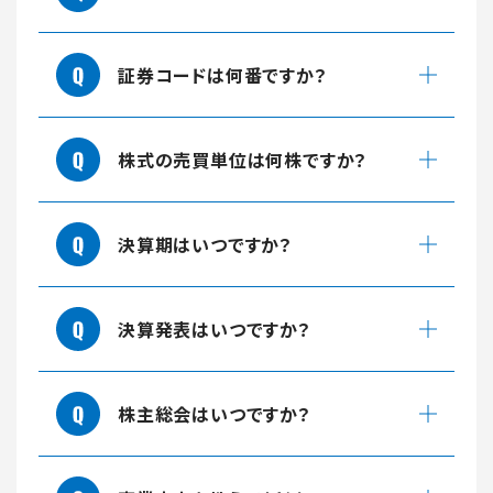
証券コードは何番ですか？
株式の売買単位は何株ですか？
決算期はいつですか？
決算発表はいつですか？
株主総会はいつですか？