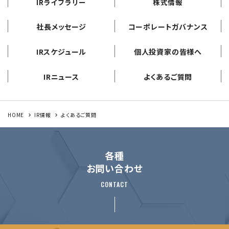
IRライブラリー
株式情報
社長メッセージ
コーポレートガバナンス
IRスケジュール
個人投資家の皆様へ
IRニュース
よくあるご質問
HOME
IR情報
よくあるご質問
各種
お問い合わせ
CONTACT