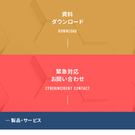
資料
ダウンロード
DOWNLOAD
緊急対応
お問い合わせ
CYBERINCIDENT CONTACT
製品・サービス