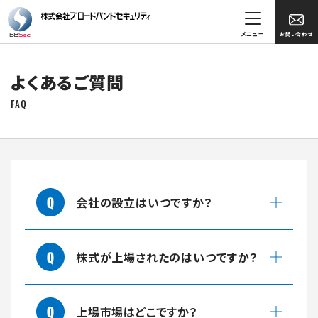
メニュー
お問い合わせ
よくあるご質問
FAQ
会社の設立はいつですか？
株式が上場されたのはいつですか？
上場市場はどこですか？