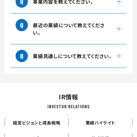
事業内容を教えてください。
最近の業績について教えてくださ
い。
業績見通しについて教えてください。
IR情報
INVESTOR RELATIONS
経営ビジョンと成長戦略
業績ハイライト