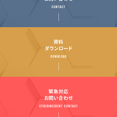
CONTACT
資料
ダウンロード
DOWNLOAD
緊急対応
お問い合わせ
CYBERINCIDENT CONTACT