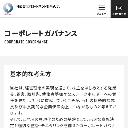
メニュー
お問い合わせ
コーポレートガバナンス
CORPORATE GOVERNANCE
基本的な考え方
当社は、経営理念の実現を通じて、株主をはじめとする従業
員、顧客、取引先、債権者等様々なステークホルダーへの責
任を果たし、社会に貢献していくこそが、当社の持続的な成
長及び中長期的な企業価値向上につながるものと考えてお
ります。
そして、これらの具現化のための基盤として、迅速な意思決
定と適切な監督・モニタリングを備えたコーポレートガバナ