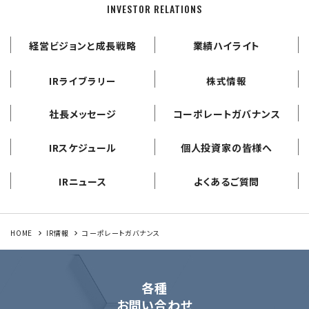
INVESTOR RELATIONS
経営ビジョンと成長戦略
業績ハイライト
IRライブラリー
株式情報
社長メッセージ
コーポレートガバナンス
IRスケジュール
個人投資家の皆様へ
IRニュース
よくあるご質問
HOME
IR情報
コーポレートガバナンス
各種
お問い合わせ