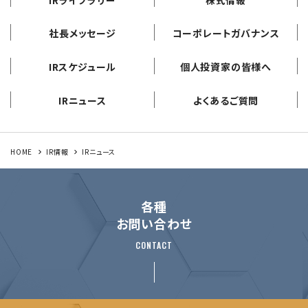
IRライブラリー
株式情報
社長メッセージ
コーポレートガバナンス
IRスケジュール
個人投資家の皆様へ
IRニュース
よくあるご質問
HOME
IR情報
IRニュース
各種
お問い合わせ
CONTACT