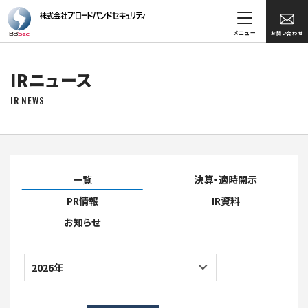
メニュー
お問い合わせ
IRニュース
IR NEWS
一覧
決算・適時開示
PR情報
IR資料
お知らせ