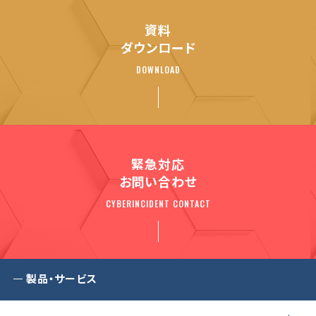
資料
ダウンロード
DOWNLOAD
緊急対応
お問い合わせ
CYBERINCIDENT CONTACT
製品・サービス