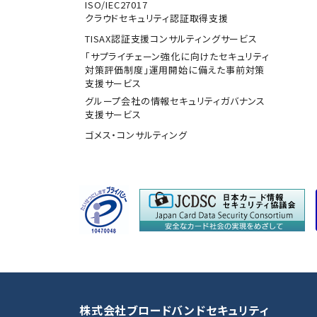
ISO/IEC27017
クラウドセキュリティ認証取得支援
TISAX認証支援コンサルティングサービス
「サプライチェーン強化に向けたセキュリティ
対策評価制度」運用開始に備えた事前対策
支援サービス
グループ会社の情報セキュリティガバナンス
支援サービス
ゴメス・コンサルティング
株式会社ブロードバンドセキュリティ