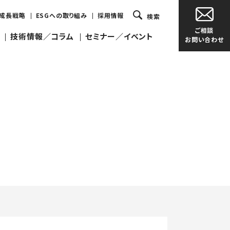
・成長戦略
ESGへの取り組み
採用情報
検索
ご相談
技術情報／コラム
セミナー／イベント
お問い合わせ