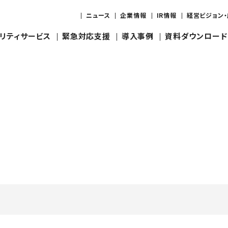
ニュース
企業情報
IR情報
経営ビジョン
リティサービス
緊急対応支援
導入事例
資料ダウンロード