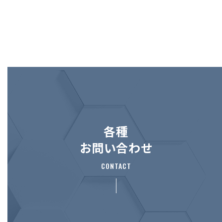
各種
お問い合わせ
CONTACT