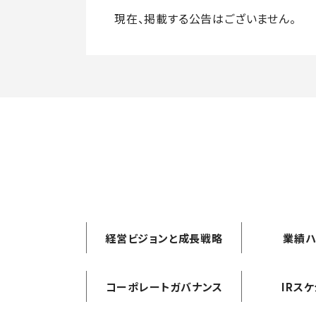
現在、掲載する公告はございません。
経営ビジョンと成長戦略
業績ハ
コーポレートガバナンス
IRス