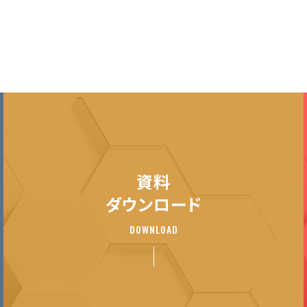
資料
ダウンロード
DOWNLOAD