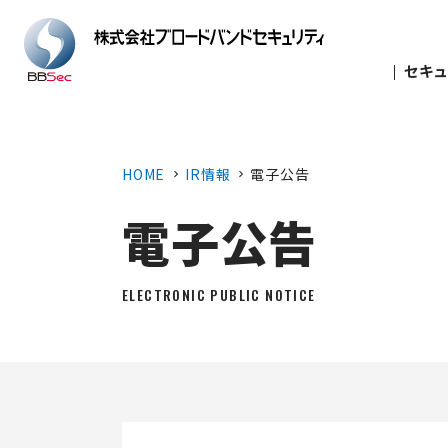
セキュ
HOME
IR情報
電子公告
電子公告
ELECTRONIC PUBLIC NOTICE