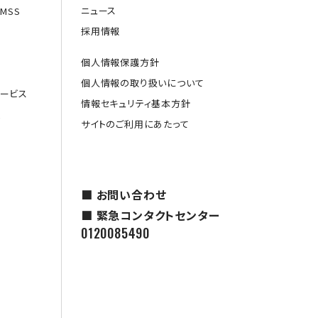
ニュース
MSS
採用情報
個人情報保護方針
個人情報の取り扱いについて
ービス
情報セキュリティ基本方針
援
サイトのご利用にあたって
■ お問い合わせ
■ 緊急コンタクトセンター
0120085490