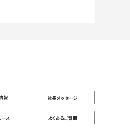
情報
社長メッセージ
ュース
よくあるご質問