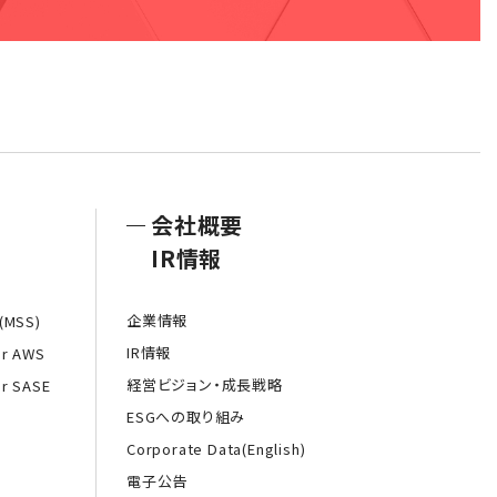
会社概要
IR情報
企業情報
MSS)
IR情報
or AWS
経営ビジョン・成長戦略
or SASE
ESGへの取り組み
Corporate Data(English)
電子公告