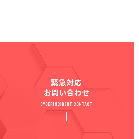
緊急対応
お問い合わせ
CYBERINCIDENT CONTACT