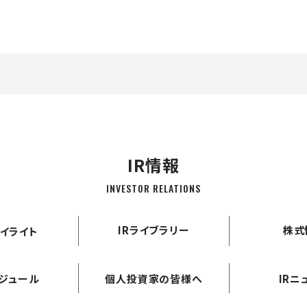
IR情報
INVESTOR RELATIONS
IRライブラリー
株式
イライト
ケジュール
個人投資家の皆様へ
IRニ