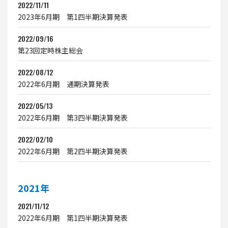
2022/11/11
2023年6月期 第1四半期決算発表
2022/09/16
第23回定時株主総会
2022/08/12
2022年6月期 通期決算発表
2022/05/13
2022年6月期 第3四半期決算発表
2022/02/10
2022年6月期 第2四半期決算発表
2021年
2021/11/12
2022年6月期 第1四半期決算発表