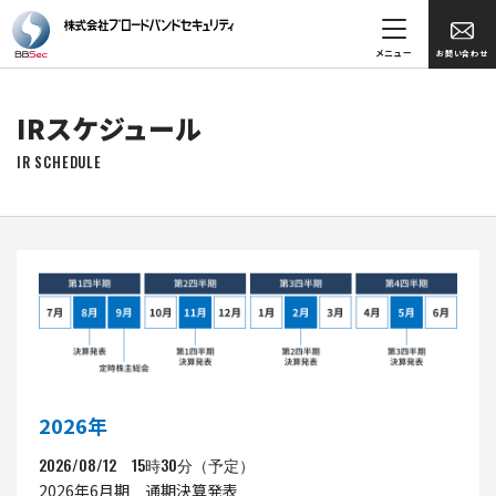
メニュー
お問い合わせ
IRスケジュール
IR SCHEDULE
2026年
2026/08/12 15時30分（予定）
2026年6月期 通期決算発表