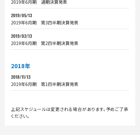
2019年6月期 通期決算発表
2019/05/13
2019年6月期 第3四半期決算発表
2019/02/13
2019年6月期 第2四半期決算発表
2018年
2018/11/13
2019年6月期 第1四半期決算発表
上記スケジュールは変更される場合があります。予めご了承
ください。