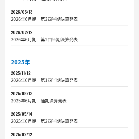
2026/05/13
2026年6月期 第3四半期決算発表
2026/02/12
2026年6月期 第2四半期決算発表
2025年
2025/11/12
2026年6月期 第1四半期決算発表
2025/08/13
2025年6月期 通期決算発表
2025/05/14
2025年6月期 第3四半期決算発表
2025/02/12