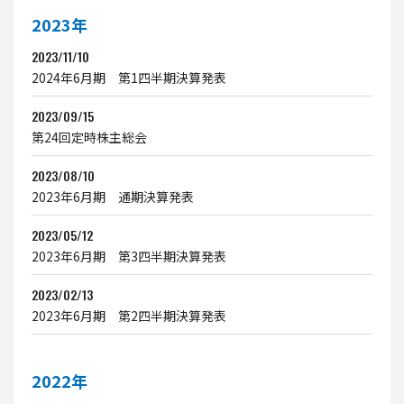
2023年
2023/11/10
2024年6月期 第1四半期決算発表
2023/09/15
第24回定時株主総会
2023/08/10
2023年6月期 通期決算発表
2023/05/12
2023年6月期 第3四半期決算発表
2023/02/13
2023年6月期 第2四半期決算発表
2022年