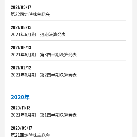
2021/09/17
第22回定時株主総会
2021/08/13
2021年6月期 通期決算発表
2021/05/13
2021年6月期 第3四半期決算発表
2021/02/12
2021年6月期 第2四半期決算発表
2020年
2020/11/13
2021年6月期 第1四半期決算発表
2020/09/17
第21回定時株主総会