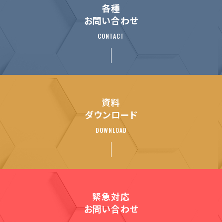
各種
お問い合わせ
CONTACT
資料
ダウンロード
DOWNLOAD
緊急対応
お問い合わせ