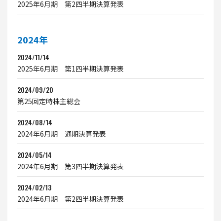
2025年6月期 第2四半期決算発表
2024年
2024/11/14
2025年6月期 第1四半期決算発表
2024/09/20
第25回定時株主総会
2024/08/14
2024年6月期 通期決算発表
2024/05/14
2024年6月期 第3四半期決算発表
2024/02/13
2024年6月期 第2四半期決算発表