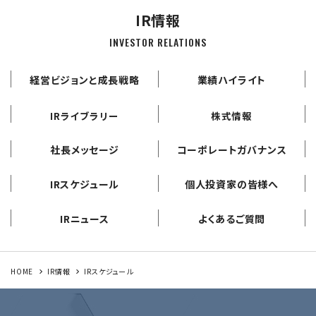
IR情報
INVESTOR RELATIONS
経営ビジョンと成長戦略
業績ハイライト
IRライブラリー
株式情報
社長メッセージ
コーポレートガバナンス
IRスケジュール
個人投資家の皆様へ
IRニュース
よくあるご質問
HOME
IR情報
IRスケジュール