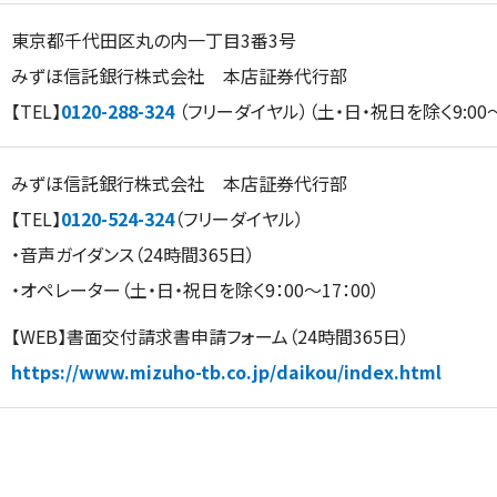
東京都千代田区丸の内一丁目3番3号
みずほ信託銀行株式会社 本店証券代行部
【TEL】
0120-288-324
（フリーダイヤル）（土・日・祝日を除く9:00〜1
みずほ信託銀行株式会社 本店証券代行部
【TEL】
0120-524-324
（フリーダイヤル）
・音声ガイダンス（24時間365日）
・オペレーター（土・日・祝日を除く9：00～17：00）
【WEB】書面交付請求書申請フォーム（24時間365日）
https://www.mizuho-tb.co.jp/daikou/index.html