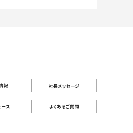
情報
社長メッセージ
ュース
よくあるご質問