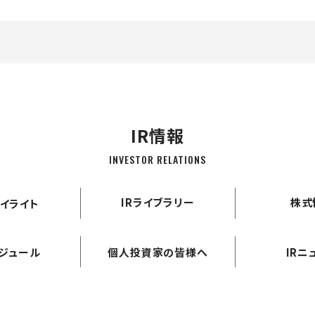
IR情報
INVESTOR RELATIONS
IRライブラリー
株式
イライト
ケジュール
個人投資家の皆様へ
IRニ