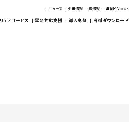
ニュース
企業情報
IR情報
経営ビジョン
リティサービス
緊急対応支援
導入事例
資料ダウンロード