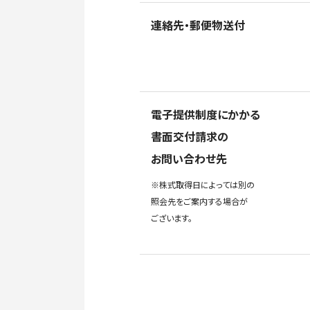
連絡先・郵便物送付
電子提供制度にかかる
書面交付請求の
お問い合わせ先
※株式取得日によっては別の
照会先をご案内する場合が
ございます。