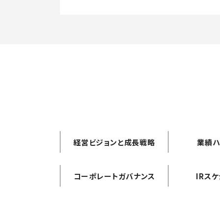
経営ビジョンと成長戦略
業績ハ
コーポレートガバナンス
IRス