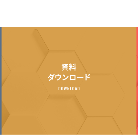
資料
ダウンロード
DOWNLOAD