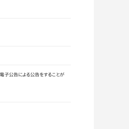
て電子公告による公告をすることが