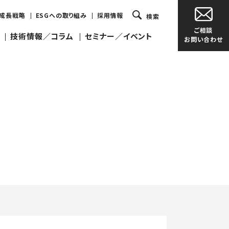
・成長戦略
ESGへの取り組み
採用情報
検索
ご相談
技術情報／コラム
セミナー／イベント
お問い合わせ