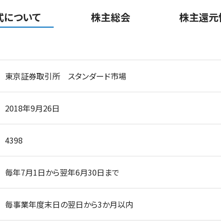
式について
株主総会
株主還元
東京証券取引所 スタンダード市場
2018年9月26日
4398
毎年7月1日から翌年6月30日まで
毎事業年度末日の翌日から3か月以内