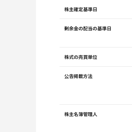
株主確定基準日
剰余金の配当の基準日
株式の売買単位
公告掲載方法
株主名簿管理人