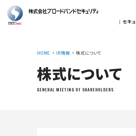
セキュ
HOME
IR情報
株式について
株式について
GENERAL MEETING OF SHAREHOLDERS