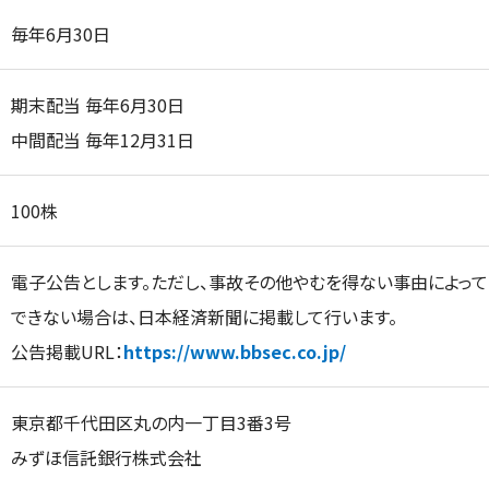
毎年6月30日
期末配当 毎年6月30日
中間配当 毎年12月31日
100株
電子公告とします。ただし、事故その他やむを得ない事由によっ
できない場合は、日本経済新聞に掲載して行います。
公告掲載URL：
https://www.bbsec.co.jp/
東京都千代田区丸の内一丁目3番3号
みずほ信託銀行株式会社