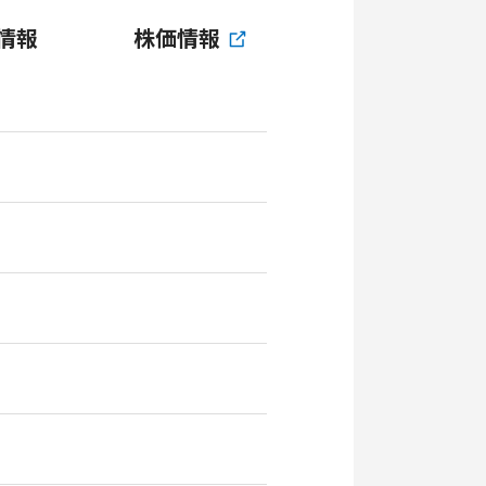
情報
株価情報