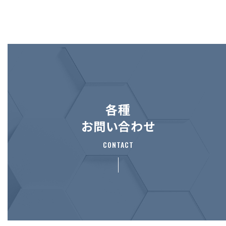
各種
お問い合わせ
CONTACT