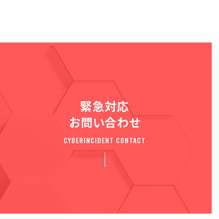
緊急対応
お問い合わせ
CYBERINCIDENT CONTACT