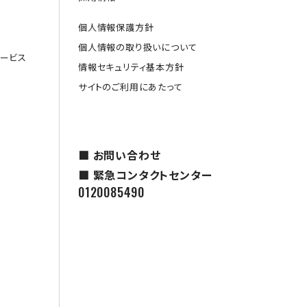
個人情報保護方針
個人情報の取り扱いについて
ービス
情報セキュリティ基本方針
援
サイトのご利用にあたって
■ お問い合わせ
■ 緊急コンタクトセンター
0120085490