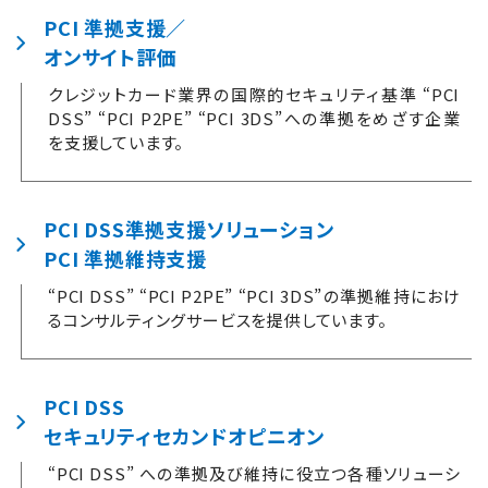
PCI 準拠支援／
オンサイト評価
クレジットカード業界の国際的セキュリティ基準 “PCI
DSS” “PCI P2PE” “PCI 3DS”への準拠をめざす企業
を支援しています。
PCI DSS準拠支援ソリューション
PCI 準拠維持支援
“PCI DSS” “PCI P2PE” “PCI 3DS”の準拠維持におけ
るコンサルティングサービスを提供しています。
PCI DSS
セキュリティセカンドオピニオン
“PCI DSS” への準拠及び維持に役立つ各種ソリューシ