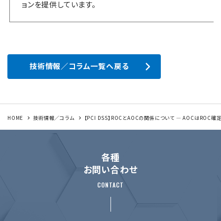
ョンを提供しています。
技術情報／コラム一覧へ戻る
HOME
技術情報／コラム
【PCI DSS】ROCとAOCの関係について ― AOCはROC
各種
お問い合わせ
CONTACT