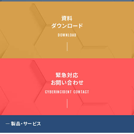
資料
ダウンロード
DOWNLOAD
緊急対応
お問い合わせ
CYBERINCIDENT CONTACT
製品・サービス