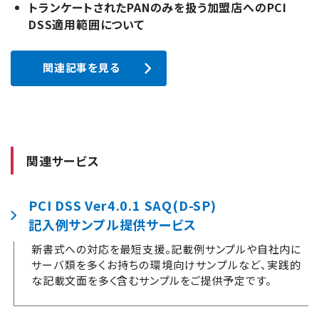
トランケートされたPANのみを扱う加盟店へのPCI
DSS適用範囲について
関連記事を見る
関連サービス
PCI DSS Ver4.0.1 SAQ(D-SP)
記入例サンプル提供サービス
新書式への対応を最短支援。記載例サンプルや自社内に
サーバ類を多くお持ちの環境向けサンプルなど、実践的
な記載文面を多く含むサンプルをご提供予定です。