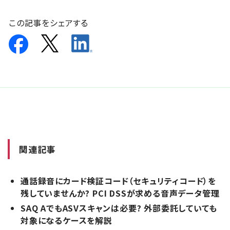
この記事をシェアする
関連記事
通話録音にカード検証コード（セキュリティコード）を
残していませんか? PCI DSSが求める音声データ管理
SAQ AでもASVスキャンは必要? 外部委託していても
対象になるケースを解説