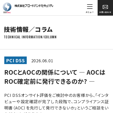
メニュー
お問い合わせ
技術情報／コラム
TECHNICAL INFORMATION/COLUMN
PCI DSS
2026.06.01
ROCとAOCの関係について ― AOCは
ROC確定前に発行できるのか? ―
PCI DSSオンサイト評価をご検討中のお客様から、「インタ
ビューや設定確認が完了した段階で、コンプライアンス証
明書（AOC）を先行して発行できないか」というご相談をい