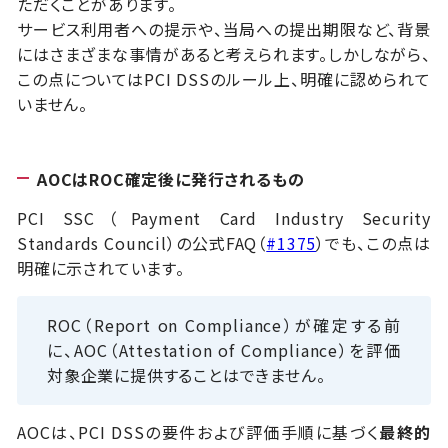
ただくことがあります。
サービス利用者への提示や、当局への提出期限など、背景
にはさまざまな事情があると考えられます。しかしながら、
この点についてはPCI DSSのルール上、明確に認められて
いません。
AOCはROC確定後に発行されるもの
PCI SSC（Payment Card Industry Security
Standards Council）の公式FAQ（
#1375
）でも、この点は
明確に示されています。
ROC（Report on Compliance）が確定する前
に、AOC（Attestation of Compliance）を評価
対象企業に提供することはできません。
AOCは、PCI DSSの要件および評価手順に基づく
最終的