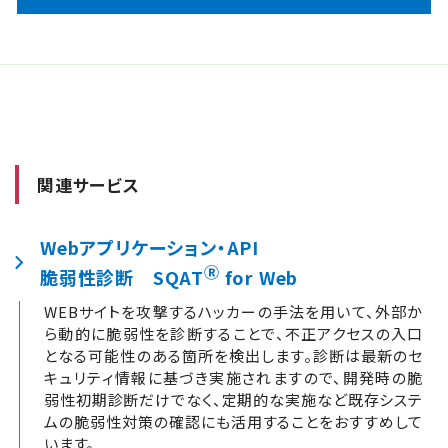
関連サービス
Webアプリケーション・API
Ⓡ
脆弱性診断 SQAT
for Web
WEBサイトを攻撃するハッカーの手法を用いて、外部か
ら動的に脆弱性を診断することで、不正アクセスの入口
となる可能性のある箇所を検出します。診断は最新のセ
キュリティ情報に基づき実施されますので、開発時の脆
弱性初期診断だけでなく、定期的な実施など既存システ
ムの脆弱性対策の確認にも活用することをおすすめして
います。