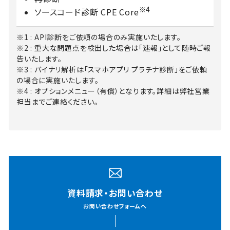
※4
ソースコード診断 CPE Core
※1 : API診断をご依頼の場合のみ実施いたします。
※2 : 重大な問題点を検出した場合は「速報」として随時ご報
告いたします。
※3 : バイナリ解析は「スマホアプリ プラチナ診断」をご依頼
の場合に実施いたします。
※4 : オプションメニュー（有償）となります。詳細は弊社営業
担当までご連絡ください。
資料請求・お問い合わせ
お問い合わせフォームへ