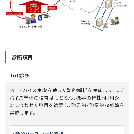
診断項目
IoT診断
IoTデバイス実機を使った動的解析を実施します。デ
バイス単体の検査はもちろん、機器の特性・利用シー
ンに合わせた項目を選定し、効果的・効率的な診断を
実施します。
・静的ソースコード解析