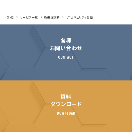
HOME
サービス一覧
脆弱性診断
IoTセキュリティ診断
各種
お問い合わせ
CONTACT
資料
ダウンロード
DOWNLOAD