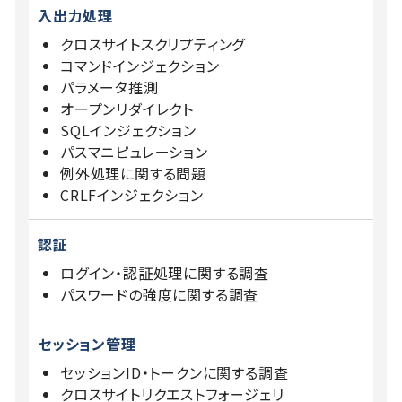
入出力処理
クロスサイトスクリプティング
コマンドインジェクション
パラメータ推測
オープンリダイレクト
SQLインジェクション
パスマニピュレーション
例外処理に関する問題
CRLFインジェクション
認証
ログイン・認証処理に関する調査
パスワードの強度に関する調査
セッション管理
セッションID・トークンに関する調査
クロスサイトリクエストフォージェリ