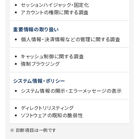
セッションハイジャック・固定化
アカウントの権限に関する調査
重要情報の取り扱い
個人情報・決済情報などの管理に関する調査
キャッシュ制御に関する調査
強制ブラウジング
システム情報・ポリシー
システム情報の開示・エラーメッセージの表示
ディレクトリリスティング
ソフトウェアの既知の脆弱性
※ 診断項目は一例です