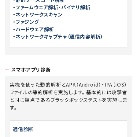
・ファームウェア解析・バイナリ解析
・ネットワークスキャン
・ファジング
・ハードウェア解析
・ネットワークキャプチャ（通信内容解析）
スマホアプリ診断
実機を使った動的解析とAPK（Android）・IPA（iOS）
ファイルの静的解析を実施します。
基本的には攻撃者
と同じ観点であるブラックボックステストを実施しま
す。
通信診断