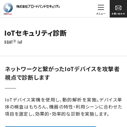
メニュー
お問い合わせ
IoTセキュリティ診断
Ⓡ
SQAT
IoT
ネットワークと繋がったIoTデバイスを攻撃者
視点で診断します
IoTデバイス実機を使用し、動的解析を実施。デバイス単
体の検査はもちろん、機器の特性・利用シーンに合わせた
項目を選定し、効果的・効率的な診断を実施します。