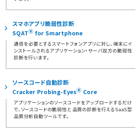
スマホアプリ脆弱性診断
Ⓡ
SQAT
for Smartphone
通信を必要とするスマートフォンアプリに対し、端末にイ
ンストールされるアプリケーション・サーバ双方の脆弱性
診断を行います。
ソースコード自動診断
Ⓡ
Cracker Probing-Eyes
Core
アプリケーションのソースコードをアップロードするだけ
で、ソースコードの脆弱性と 品質の診断を行えるSaaS型
品質分析自動ツールです。