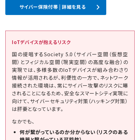
サイバー保険付帯 | 詳細を見る
IoTデバイスが抱えるリスク
国の提唱するSociety 5.0（サイバー空間（仮想空
間）とフィジカル空間（現実空間）の高度な融合）の
実現では、多様多数のIoTデバイスが組み合わさり
情報が活用されるが、利便性の一方で、ネットワーク
接続された環境は、常にサイバー攻撃のリスクに曝
されることになるため、安全なスマートシティ実現に
向けて、サイバーセキュリティ対策（ハッキング対策）
は肝要となっています。
なかでも、
何が繋がっているのか分からない（リスクのある
機器と繋がっている可能性）