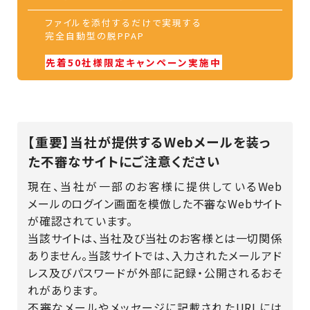
ファイルを添付するだけで実現する
完全自動型の脱PPAP
先着50社様限定キャンペーン実施中
【重要】当社が提供するWebメールを装っ
た不審なサイトにご注意ください
現在、当社が一部のお客様に提供しているWeb
メールのログイン画面を模倣した不審なWebサイト
が確認されています。
当該サイトは、当社及び当社のお客様とは一切関係
ありません。当該サイトでは、入力されたメールアド
レス及びパスワードが外部に記録・公開されるおそ
れがあります。
不審なメールやメッセージに記載されたURLには