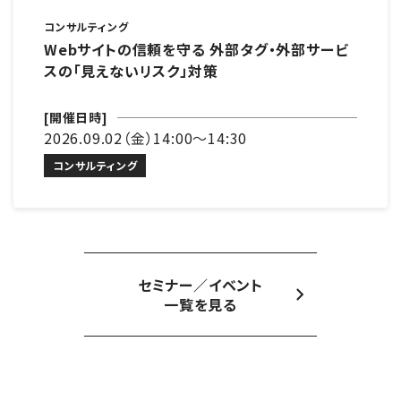
コンサルティング
Webサイトの信頼を守る 外部タグ・外部サービ
スの「見えないリスク」対策
[開催日時]
2026.09.02（金）14:00～14:30
コンサルティング
セミナー／イベント
一覧を見る