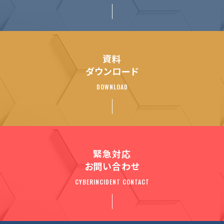
資料
ダウンロード
DOWNLOAD
緊急対応
お問い合わせ
CYBERINCIDENT CONTACT