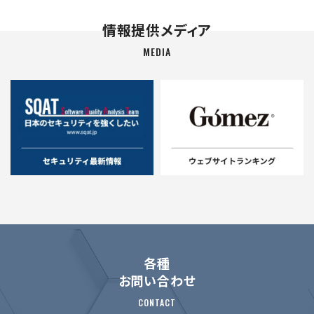
情報提供メディア
MEDIA
各種
お問い合わせ
CONTACT