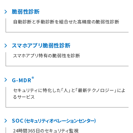
脆弱性診断
自動診断と手動診断を組合せた高精度の脆弱性診断
スマホアプリ脆弱性診断
スマホアプリ特有の脆弱性を診断
®
G-MDR
セキュリティに特化した「人」と「最新テクノロジー」によ
るサービス
SOC
（セキュリティオペレーションセンター）
24時間365日のセキュリティ監視