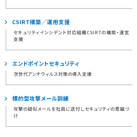
CSIRT構築／運用支援
セキュリティインシデント対応組織CSIRTの構築・運営
支援
エンドポイントセキュリティ
次世代アンチウィルス対策の導入支援
標的型攻撃メール訓練
攻撃の疑似メールを社員に送付しセキュリティの意識づ
け