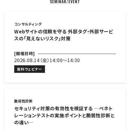
SEMINAR/EVENT
コンサルティング
Webサイトの信頼を守る 外部タグ・外部サービ
スの「見えないリスク」対策
[開催日時]
2026.08.14（金）14:00～14:30
無料ウェビナー
脆弱性診断
セキュリティ対策の有効性を検証する ―ペネト
レーションテストの実施ポイントと脆弱性診断と
の違い―