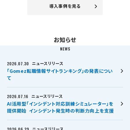
導入事例を見る
お知らせ
NEWS
2026.07.30
ニュースリリース
「Gomez転職情報サイトランキング」の発表につい
て
2026.07.16
ニュースリリース
AI活用型「インシデント対応訓練シミュレーター」を
提供開始 インシデント発生時の判断力向上を支援
2026.06.29
ニュースリリース