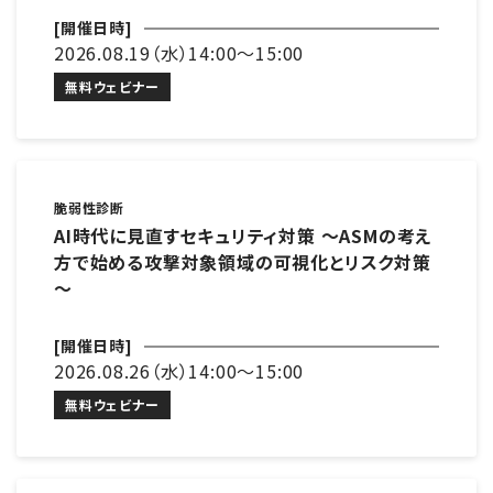
[開催日時]
2026.08.19（水）14:00～15:00
無料ウェビナー
脆弱性診断
AI時代に見直すセキュリティ対策 ～ASMの考え
方で始める攻撃対象領域の可視化とリスク対策
～
[開催日時]
2026.08.26（水）14:00～15:00
無料ウェビナー