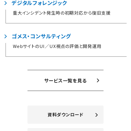
デジタルフォレンジック
重大インシデント発生時の初期対応から復旧支援
ゴメス・コンサルティング
WebサイトのUI／UX視点の評価と開発運用
サービス一覧を見る
資料ダウンロード