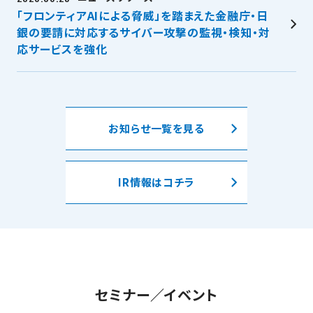
「フロンティアAIによる脅威」を踏まえた金融庁・日
銀の要請に対応するサイバー攻撃の監視・検知・対
応サービスを強化
お知らせ一覧を見る
IR情報はコチラ
セミナー／イベント