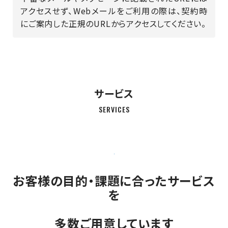
アクセスせず、Webメールをご利用の際は、契約時
にご案内した正規のURLからアクセスしてください。
サービス
SERVICES
お客様の目的・課題に合ったサービス
を
多数ご用意しています