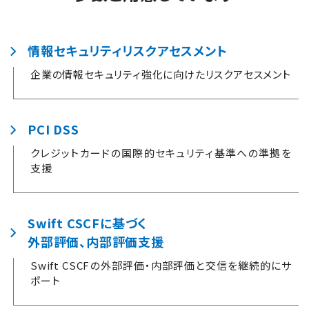
情報セキュリティリスクアセスメント
企業の情報セキュリティ強化に向けたリスクアセスメント
PCI DSS
クレジットカードの国際的セキュリティ基準への準拠を
支援
Swift CSCFに基づく
外部評価、内部評価支援
Swift CSCFの外部評価・内部評価と交信を継続的にサ
ポート